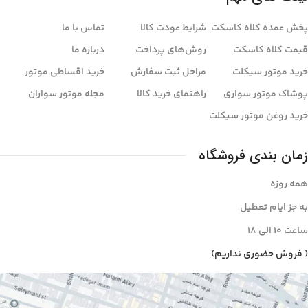
پخش عمده کلاه کاسکت
شرایط عودت کالا
تماس با ما
قیمت کلاه کاسکت
روش‌های پرداخت
درباره ما
خرید موتور سیکلت
مراحل ثبت سفارش
خرید اقساطی موتور
پوشاک موتور سواری
راهنمای خرید کالا
مجله موتور سواران
خرید روغن موتور سیکلت
زمان بندی فروشگاه
همه روزه
به جز ایام تعطیل
ساعت ۱۰ الی ۱8
( فروش حضوری نداریم)