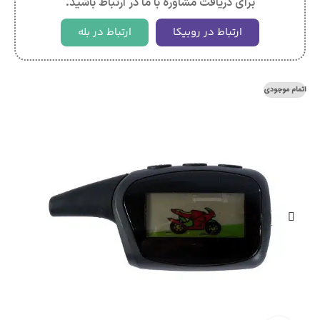
برای دریافت مشاوره با ما در ارتباط باشید.
ارتباط در روبیکا
ارتباط در بله
اتمام موجودی