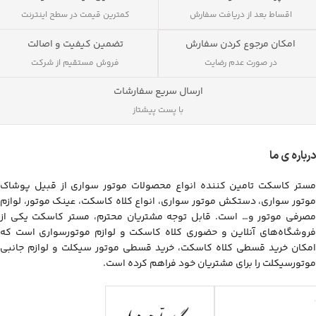
اقساط بعد از دریافت سفارش
کمترین قیمت در سطح اینترنت
تضمین کیفیت و اصالت
امکان مرجوع کردن سفارش
فروش مستقیم از شرکت
در صورت عدم رضایت
ارسال سریع سفارشات
با پست پیشتاز
درباره ی ما
مستر کاسکت تامین کننده انواع محصولات موتور سواری از قبیل پوشاک
موتور سواری، دستکش موتور سواری، انواع کلاه کاسکت، عینک موتور، لوازم
مصرفی موتور و… است. قابل توجه مشتریان محترم، مستر کاسکت یکی از
فروشگاه‌های آنلاین و حضوری کلاه کاسکت و لوازم موتورسواری است که
امکان خرید قسطی کلاه کاسکت، خرید قسطی موتور سیکلت و لوازم جانبی
موتورسیکلت را برای مشتریان خود فراهم کرده است.