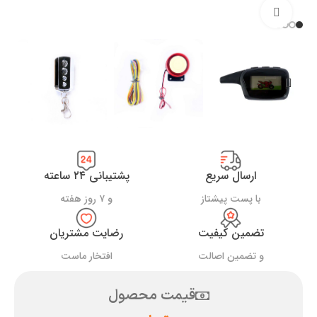
بزرگنمایی تصویر
ارسال سریع
پشتیبانی ۲۴ ساعته
با پست پیشتاز
و ۷ روز هفته
تضمین کیفیت
رضایت مشتریان
و تضمین اصالت
افتخار ماست
قیمت محصول