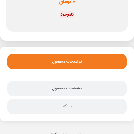
0
تومان
ناموجود
توضیحات محصول
مشخصات محصول
دیدگاه