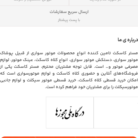
ارسال سریع سفارشات
با پست پیشتاز
درباره ی ما
مستر کاسکت تامین کننده انواع محصولات موتور سواری از قبیل پوشاک
موتور سواری، دستکش موتور سواری، انواع کلاه کاسکت، عینک موتور، لوازم
مصرفی موتور و… است. قابل توجه مشتریان محترم، مستر کاسکت یکی از
فروشگاه‌های آنلاین و حضوری کلاه کاسکت و لوازم موتورسواری است که
امکان خرید قسطی کلاه کاسکت، خرید قسطی موتور سیکلت و لوازم جانبی
موتورسیکلت را برای مشتریان خود فراهم کرده است.