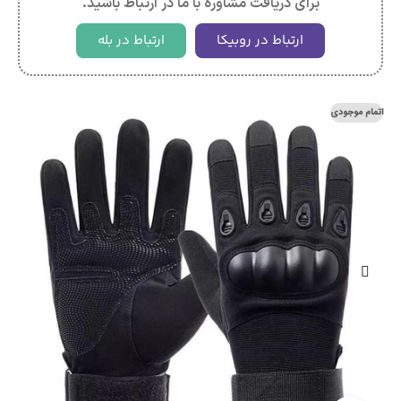
برای دریافت مشاوره با ما در ارتباط باشید.
ارتباط در روبیکا
ارتباط در بله
اتمام موجودی