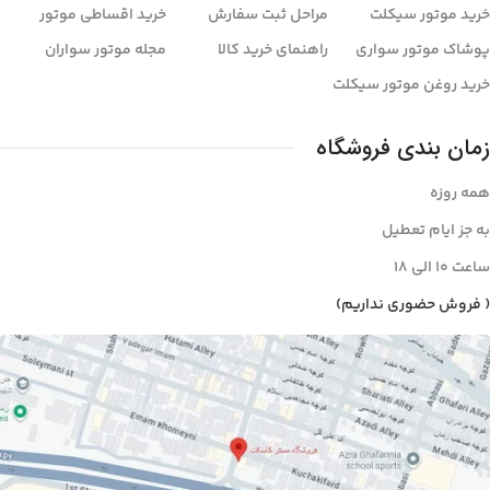
خرید موتور سیکلت
مراحل ثبت سفارش
خرید اقساطی موتور
پوشاک موتور سواری
راهنمای خرید کالا
مجله موتور سواران
خرید روغن موتور سیکلت
زمان بندی فروشگاه
همه روزه
به جز ایام تعطیل
ساعت ۱۰ الی ۱8
( فروش حضوری نداریم)