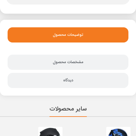
توضیحات محصول
مشخصات محصول
دیدگاه
سایر محصولات