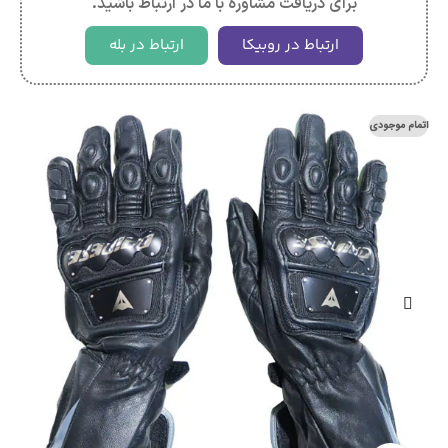
برای دریافت مشاوره با ما در ارتباط باشید.
ارتباط در روبیکا
ارتباط در بله
اتمام موجودی