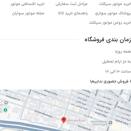
خرید موتور سیکلت
مراحل ثبت سفارش
خرید اقساطی موتور
پوشاک موتور سواری
راهنمای خرید کالا
مجله موتور سواران
خرید روغن موتور سیکلت
زمان بندی فروشگاه
همه روزه
به جز ایام تعطیل
ساعت ۱۰ الی ۱8
( فروش حضوری نداریم)