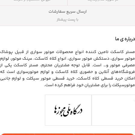
ارسال سریع سفارشات
با پست پیشتاز
درباره ی ما
مستر کاسکت تامین کننده انواع محصولات موتور سواری از قبیل پوشاک
موتور سواری، دستکش موتور سواری، انواع کلاه کاسکت، عینک موتور، لوازم
مصرفی موتور و… است. قابل توجه مشتریان محترم، مستر کاسکت یکی از
فروشگاه‌های آنلاین و حضوری کلاه کاسکت و لوازم موتورسواری است که
امکان خرید قسطی کلاه کاسکت، خرید قسطی موتور سیکلت و لوازم جانبی
موتورسیکلت را برای مشتریان خود فراهم کرده است.