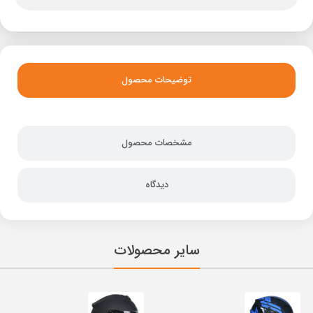
توضیحات محصول
مشخصات محصول
دیدگاه
سایر محصولات