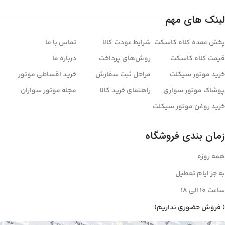
لینک های مهم
پخش عمده کلاه کاسکت
شرایط عودت کالا
تماس با ما
قیمت کلاه کاسکت
روش‌های پرداخت
درباره ما
خرید موتور سیکلت
مراحل ثبت سفارش
خرید اقساطی موتور
پوشاک موتور سواری
راهنمای خرید کالا
مجله موتور سواران
خرید روغن موتور سیکلت
زمان بندی فروشگاه
همه روزه
به جز ایام تعطیل
ساعت ۱۰ الی ۱8
( فروش حضوری نداریم)