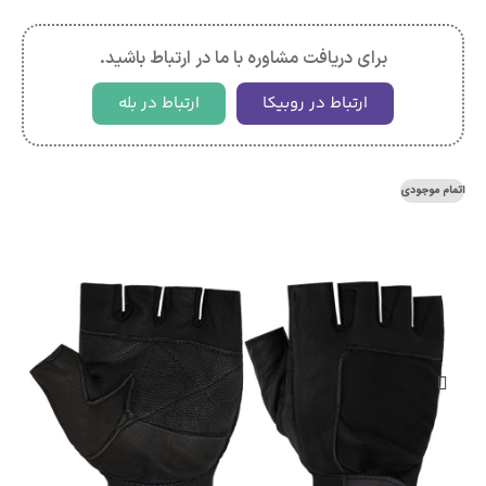
برای دریافت مشاوره با ما در ارتباط باشید.
ارتباط در روبیکا
ارتباط در بله
اتمام موجودی