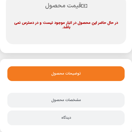
قیمت محصول
در حال حاضر این محصول در انبار موجود نیست و در دسترس نمی
باشد.
توضیحات محصول
مشخصات محصول
دیدگاه