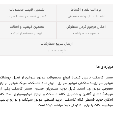
پرداخت نقد و اقساط
تضمین قیمت محصولات
اقساط بعد از دریافت سفارش
کمترین قیمت در سطح اینترنت
تضمین کیفیت و اصالت
امکان مرجوع کردن سفارش
فروش مستقیم از شرکت
در صورت عدم رضایت
ارسال سریع سفارشات
با پست پیشتاز
درباره ی ما
مستر کاسکت تامین کننده انواع محصولات موتور سواری از قبیل پوشاک
موتور سواری، دستکش موتور سواری، انواع کلاه کاسکت، عینک موتور، لوازم
مصرفی موتور و… است. قابل توجه مشتریان محترم، مستر کاسکت یکی از
فروشگاه‌های آنلاین و حضوری کلاه کاسکت و لوازم موتورسواری است که
امکان خرید قسطی کلاه کاسکت، خرید قسطی موتور سیکلت و لوازم جانبی
موتورسیکلت را برای مشتریان خود فراهم کرده است.