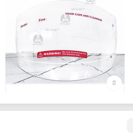
بزرگنمایی تصویر