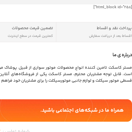
[html_block id="258"]
پرداخت نقد و اقساط
تضمین قیمت محصولات
اقساط بعد از دریافت سفارش
کمترین قیمت در سطح اینترنت
درباره ی ما
مستر کاسکت تامین کننده انواع محصولات موتور سواری از قبیل پوشاک موت
است. قابل توجه مشتریان محترم، مستر کاسکت یکی از فروشگاه‌های آنلای
قسطی موتور سیکلت و لوازم جانبی موتورسیکلت را برای مشتریان خود فراهم 
همراه ما در شبکه‌های اجتماعی باشید.
شماره تماس :
–