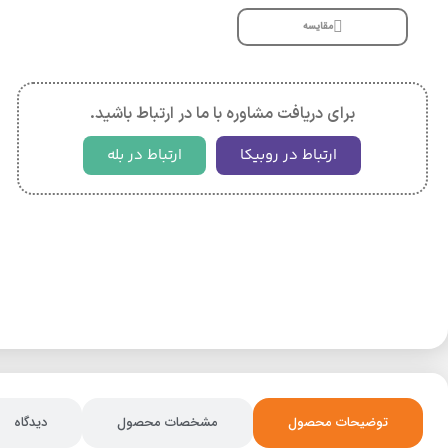
مقایسه
برای دریافت مشاوره با ما در ارتباط باشید.
ارتباط در روبیکا
ارتباط در بله
توضیحات محصول
مشخصات محصول
دیدگاه