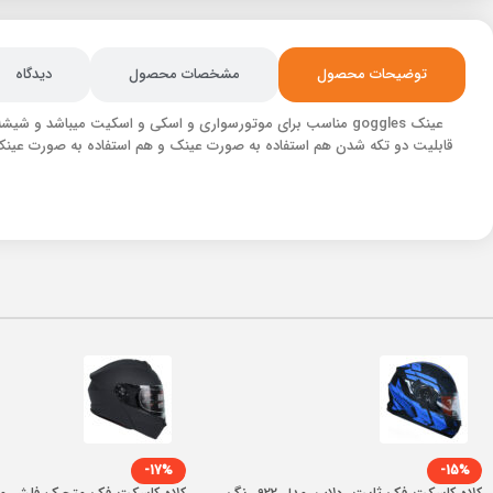
توضیحات محصول
مشخصات محصول
دیدگاه
قابلیت دو تکه شدن هم استفاده به صورت عینک و هم استفاده به صورت عینک 
-17%
-15%