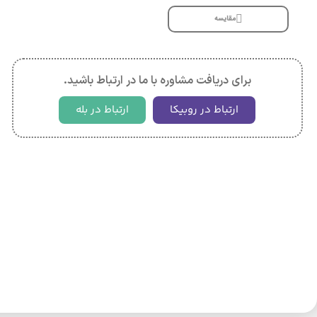
مقایسه
برای دریافت مشاوره با ما در ارتباط باشید.
ارتباط در روبیکا
ارتباط در بله