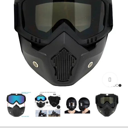
بزرگنمایی تصویر