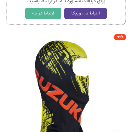
برای دریافت مشاوره با ما در ارتباط باشید.
ارتباط در روبیکا
ارتباط در بله
-40%