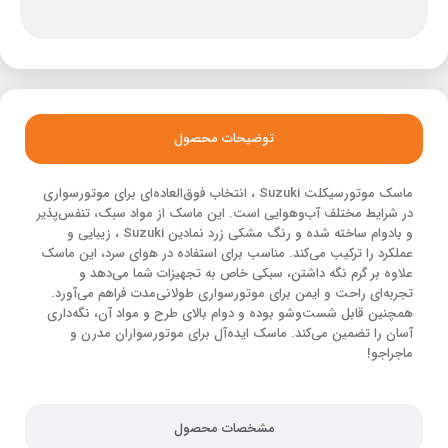
توضیحات محصول
ماسک موتورسیکلت Suzuki ، انتخاب فوق‌العاده‌ای برای موتورسواری
در شرایط مختلف آب‌وهوایی است. این ماسک از مواد سبک، تنفس‌پذیر
و بادوام ساخته شده و رنگ مشکی زرد نمادین Suzuki ، زیبایی و
عملکرد را ترکیب می‌کند. مناسب برای استفاده در هوای سرد، این ماسک
علاوه بر گرم نگه داشتن، سبکی خاص به تجهیزات شما می‌دهد و
تجربه‌ای راحت و ایمن برای موتورسواری طولانی‌مدت فراهم می‌آورد.
همچنین قابل شست‌وشو بوده و دوام بالای طرح و مواد آن، نگه‌داری
آسان را تضمین می‌کند. ماسک ایده‌آل برای موتورسواران مدرن و
ماجراجو!
مشخصات محصول