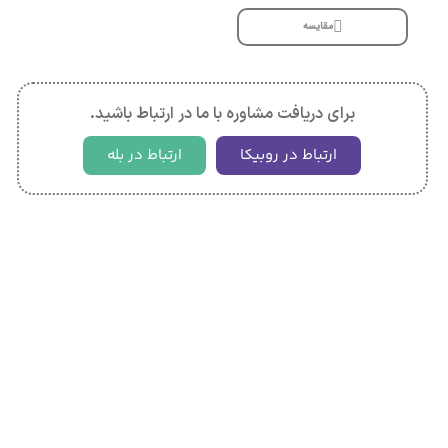
مقایسه
برای دریافت مشاوره با ما در ارتباط باشید.
ارتباط در روبیکا
ارتباط در بله