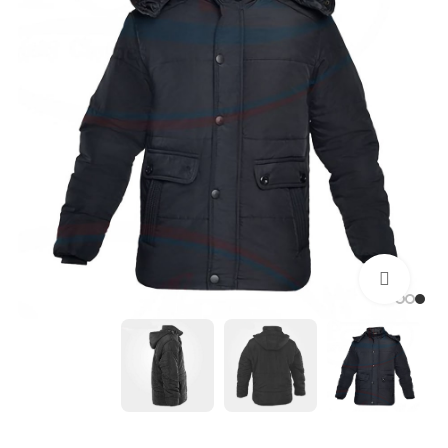
بزرگنمایی تصویر