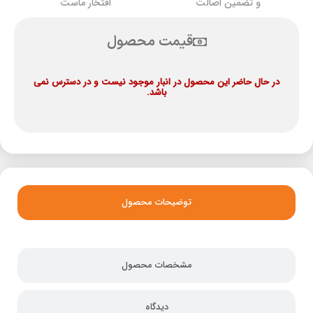
و تضمین اصالت
افتخار ماست
قیمت محصول
در حال حاضر این محصول در انبار موجود نیست و در دسترس نمی
باشد.
توضیحات محصول
مشخصات محصول
دیدگاه