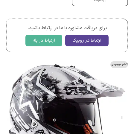
مقایسه
برای دریافت مشاوره با ما در ارتباط باشید.
ارتباط در روبیکا
ارتباط در بله
اتمام موجودی