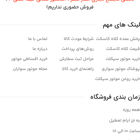
فروش حضوری نداریم)
لینک های مهم
پخش عمده کلاه کاسکت
شرایط عودت کالا
تماس با ما
قیمت کلاه کاسکت
روش‌های پرداخت
درباره ما
خرید موتور سیکلت
مراحل ثبت سفارش
خرید اقساطی موتور
پوشاک موتور سواری
راهنمای خرید کالا
مجله موتور سواران
خرید روغن موتور سیکلت
زمان بندی فروشگاه
همه روزه
به جز ایام تعطیل
ساعت ۱۰ الی ۱8