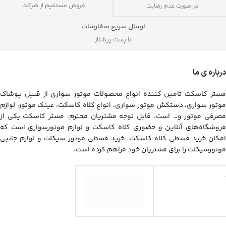
فروش مستقیم از شرکت
در صورت عدم رضایت
ارسال سریع سفارشات
با پست پیشتاز
درباره ی ما
مستر کاسکت تامین کننده انواع محصولات موتور سواری از قبیل پوشاک
موتور سواری، دستکش موتور سواری، انواع کلاه کاسکت، عینک موتور، لوازم
مصرفی موتور و… است. قابل توجه مشتریان محترم، مستر کاسکت یکی از
فروشگاه‌های آنلاین و حضوری کلاه کاسکت و لوازم موتورسواری است که
امکان خرید قسطی کلاه کاسکت، خرید قسطی موتور سیکلت و لوازم جانبی
موتورسیکلت را برای مشتریان خود فراهم کرده است.