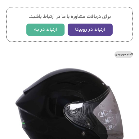
برای دریافت مشاوره با ما در ارتباط باشید.
ارتباط در روبیکا
ارتباط در بله
اتمام موجودی