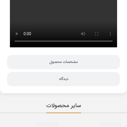
مشخصات محصول
دیدگاه
سایر محصولات