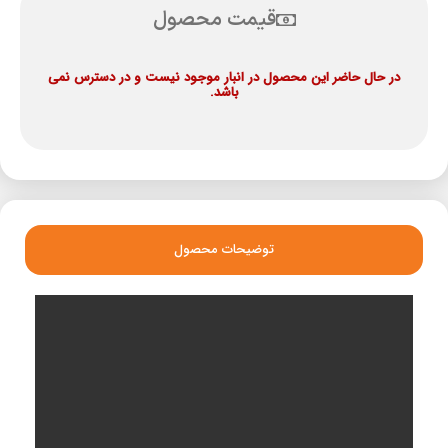
قیمت محصول
در حال حاضر این محصول در انبار موجود نیست و در دسترس نمی
باشد.
توضیحات محصول