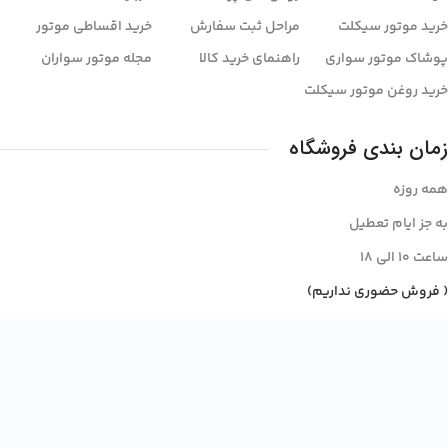
خرید موتور سیکلت
مراحل ثبت سفارش
خرید اقساطی موتور
پوشاک موتور سواری
راهنمای خرید کالا
مجله موتور سواران
خرید روغن موتور سیکلت
زمان بندی فروشگاه
همه روزه
به جز ایام تعطیل
ساعت ۱۰ الی ۱8
( فروش حضوری نداریم)