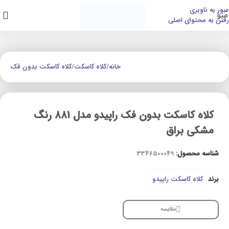
عبور به ناوبری
منو
رفتن به محتوای اصلی
خانه
/
کلاه کاسکت
/
کلاه کاسکت بدون فک
کلاه کاسکت بدون فک راپیدو مدل 881 رنگ
مشکی براق
شناسه محصول:
3346500049
برند
کلاه کاسکت راپیدو
مقایسه