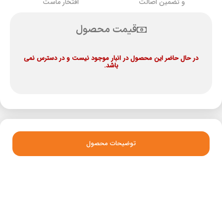
و تضمین اصالت
افتخار ماست
قیمت محصول
در حال حاضر این محصول در انبار موجود نیست و در دسترس نمی
باشد.
توضیحات محصول