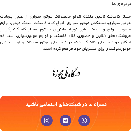
درباره ی ما
مستر کاسکت تامین کننده انواع محصولات موتور سواری از قبیل پوشاک
موتور سواری، دستکش موتور سواری، انواع کلاه کاسکت، عینک موتور، لوازم
مصرفی موتور و… است. قابل توجه مشتریان محترم، مستر کاسکت یکی از
فروشگاه‌های آنلاین و حضوری کلاه کاسکت و لوازم موتورسواری است که
امکان خرید قسطی کلاه کاسکت، خرید قسطی موتور سیکلت و لوازم جانبی
موتورسیکلت را برای مشتریان خود فراهم کرده است.
همراه ما در شبکه‌های اجتماعی باشید.