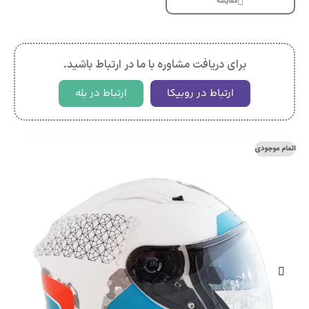
مقایسه
برای دریافت مشاوره با ما در ارتباط باشید.
ارتباط در روبیکا
ارتباط در بله
اتمام موجودی