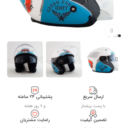
بزرگنمایی تصویر
ارسال سریع
پشتیبانی ۲۴ ساعته
با پست پیشتاز
و ۷ روز هفته
تضمین کیفیت
رضایت مشتریان