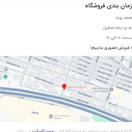
زمان بندی فروشگاه
همه روزه
به جز ایام تعطیل
ساعت ۱۰ الی ۱8
( فروش حضوری نداریم)
مسترکاسکت
© کلیه حقوق سایت متعلق به فروشگاه آنلاین
می باشد.