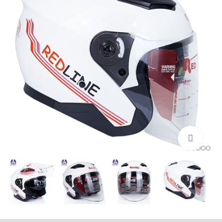
بزرگنمایی تصویر