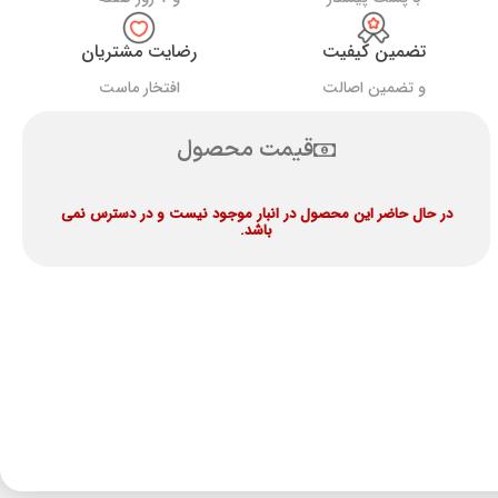
تضمین کیفیت
رضایت مشتریان
و تضمین اصالت
افتخار ماست
قیمت محصول
در حال حاضر این محصول در انبار موجود نیست و در دسترس نمی
باشد.