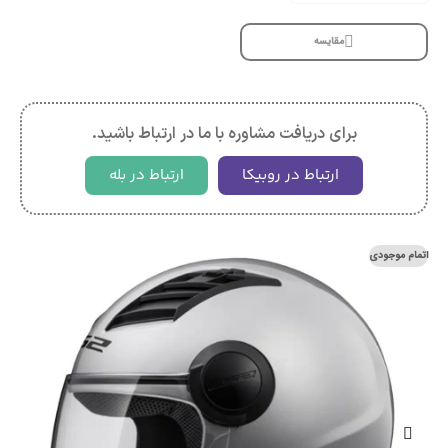
مقایسه
برای دریافت مشاوره با ما در ارتباط باشید.
ارتباط در روبیکا
ارتباط در بله
اتمام موجودی