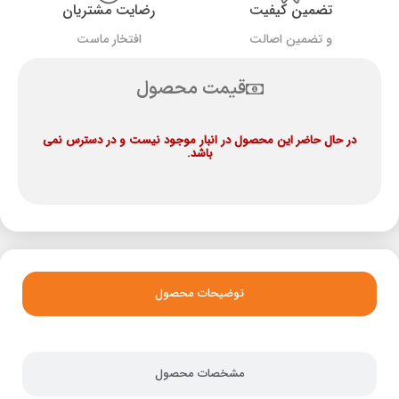
تضمین کیفیت
رضایت مشتریان
و تضمین اصالت
افتخار ماست
قیمت محصول
در حال حاضر این محصول در انبار موجود نیست و در دسترس نمی
باشد.
توضیحات محصول
مشخصات محصول