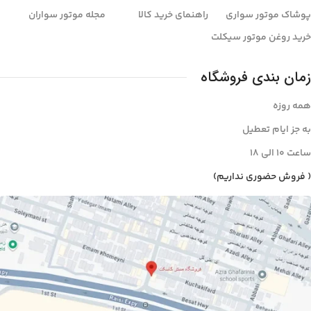
پوشاک موتور سواری
راهنمای خرید کالا
مجله موتور سواران
خرید روغن موتور سیکلت
زمان بندی فروشگاه
همه روزه
به جز ایام تعطیل
ساعت ۱۰ الی ۱8
( فروش حضوری نداریم)