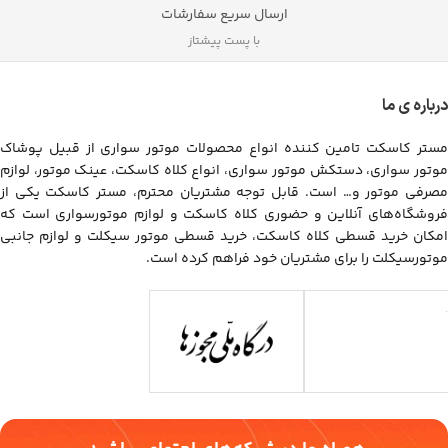
ارسال سریع سفارشات
با پست پیشتاز
درباره ی ما
مستر کاسکت تامین کننده انواع محصولات موتور سواری از قبیل پوشاک
موتور سواری، دستکش موتور سواری، انواع کلاه کاسکت، عینک موتور، لوازم
مصرفی موتور و… است. قابل توجه مشتریان محترم، مستر کاسکت یکی از
فروشگاه‌های آنلاین و حضوری کلاه کاسکت و لوازم موتورسواری است که
امکان خرید قسطی کلاه کاسکت، خرید قسطی موتور سیکلت و لوازم جانبی
موتورسیکلت را برای مشتریان خود فراهم کرده است.