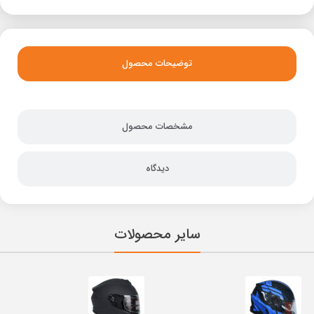
توضیحات محصول
مشخصات محصول
دیدگاه
سایر محصولات