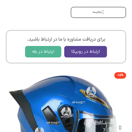
مقایسه
برای دریافت مشاوره با ما در ارتباط باشید.
ارتباط در روبیکا
ارتباط در بله
-18%