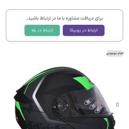
برای دریافت مشاوره با ما در ارتباط باشید.
ارتباط در روبیکا
ارتباط در بله
اتمام موجودی