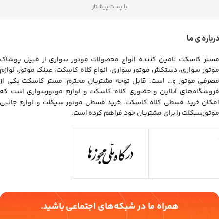
با پست پیشتاز
درباره ی ما
مستر کاسکت تامین کننده انواع محصولات موتور سواری از قبیل پوشاک
موتور سواری، دستکش موتور سواری، انواع کلاه کاسکت، عینک موتور، لوازم
مصرفی موتور و… است. قابل توجه مشتریان محترم، مستر کاسکت یکی از
فروشگاه‌های آنلاین و حضوری کلاه کاسکت و لوازم موتورسواری است که
امکان خرید قسطی کلاه کاسکت، خرید قسطی موتور سیکلت و لوازم جانبی
موتورسیکلت را برای مشتریان خود فراهم کرده است.
همراه ما در شبکه‌های اجتماعی باشید.