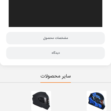
مشخصات محصول
دیدگاه
سایر محصولات