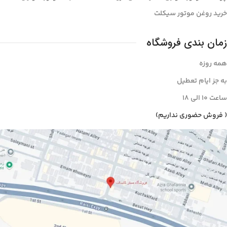
خرید روغن موتور سیکلت
زمان بندی فروشگاه
همه روزه
به جز ایام تعطیل
ساعت ۱۰ الی ۱8
( فروش حضوری نداریم)