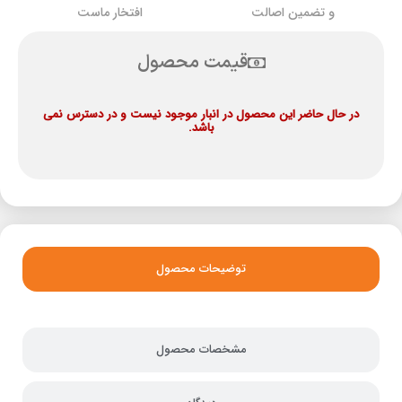
و تضمین اصالت
افتخار ماست
قیمت محصول
در حال حاضر این محصول در انبار موجود نیست و در دسترس نمی
باشد.
توضیحات محصول
مشخصات محصول