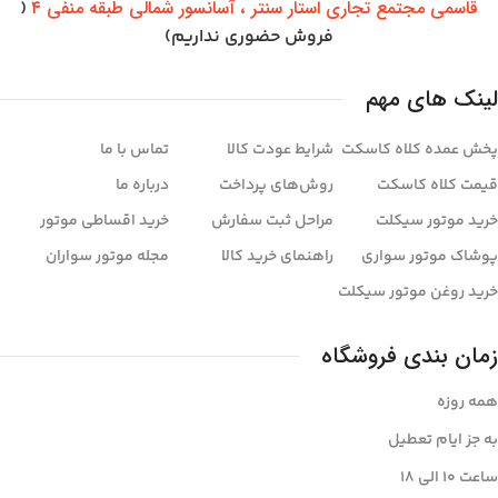
قاسمی مجتمع تجاری استار سنتر ، آسانسور شمالی طبقه منفی ۴
(
فروش حضوری نداریم)
لینک های مهم
پخش عمده کلاه کاسکت
شرایط عودت کالا
تماس با ما
قیمت کلاه کاسکت
روش‌های پرداخت
درباره ما
خرید موتور سیکلت
مراحل ثبت سفارش
خرید اقساطی موتور
پوشاک موتور سواری
راهنمای خرید کالا
مجله موتور سواران
خرید روغن موتور سیکلت
زمان بندی فروشگاه
همه روزه
به جز ایام تعطیل
ساعت ۱۰ الی ۱8