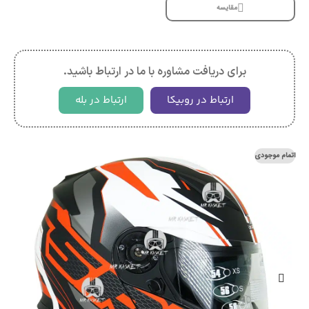
مقایسه
برای دریافت مشاوره با ما در ارتباط باشید.
ارتباط در روبیکا
ارتباط در بله
اتمام موجودی