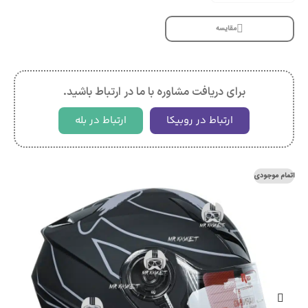
مقایسه
برای دریافت مشاوره با ما در ارتباط باشید.
ارتباط در روبیکا
ارتباط در بله
اتمام موجودی