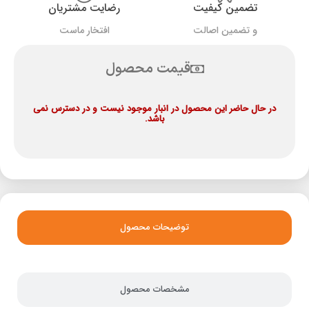
تضمین کیفیت
رضایت مشتریان
و تضمین اصالت
افتخار ماست
قیمت محصول
در حال حاضر این محصول در انبار موجود نیست و در دسترس نمی
باشد.
توضیحات محصول
مشخصات محصول