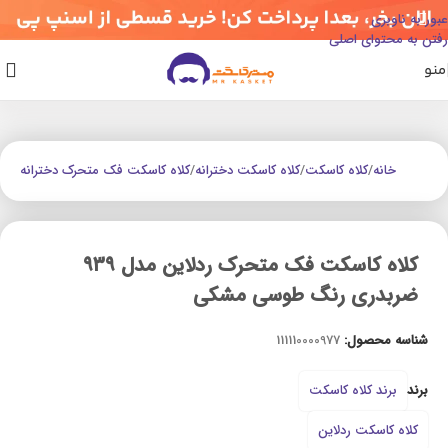
عبور به ناوبری
رفتن به محتوای اصلی
منو
خانه
/
کلاه کاسکت
/
کلاه کاسکت دخترانه
/
کلاه کاسکت فک متحرک دخترانه
کلاه کاسکت فک متحرک ردلاین مدل ۹۳۹
ضربدری رنگ طوسی مشکی
شناسه محصول:
111110000977
برند
برند کلاه کاسکت
کلاه کاسکت ردلاین