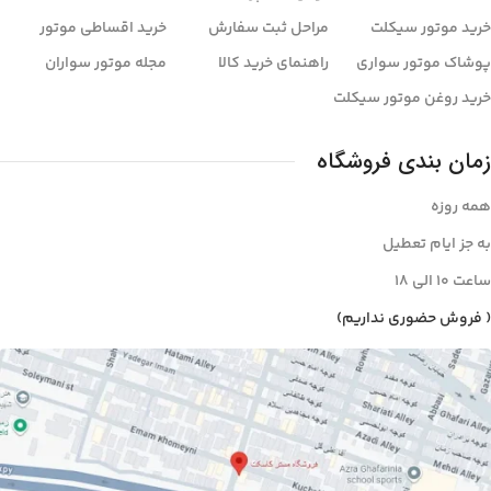
خرید موتور سیکلت
مراحل ثبت سفارش
خرید اقساطی موتور
پوشاک موتور سواری
راهنمای خرید کالا
مجله موتور سواران
خرید روغن موتور سیکلت
زمان بندی فروشگاه
همه روزه
به جز ایام تعطیل
ساعت ۱۰ الی ۱8
( فروش حضوری نداریم)