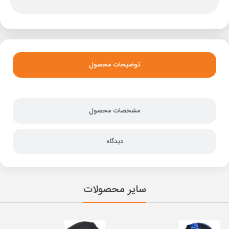
توضیحات محصول
مشخصات محصول
دیدگاه
سایر محصولات