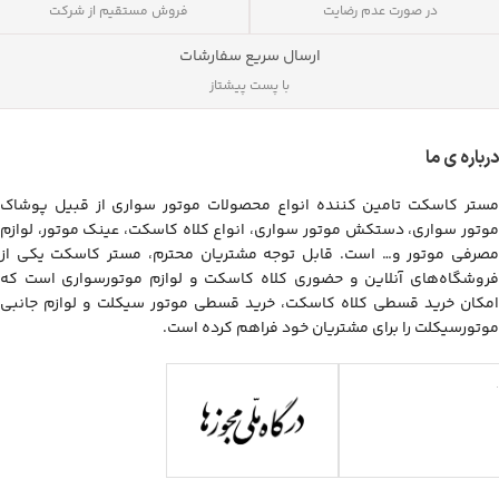
فروش مستقیم از شرکت
در صورت عدم رضایت
ارسال سریع سفارشات
با پست پیشتاز
درباره ی ما
مستر کاسکت تامین کننده انواع محصولات موتور سواری از قبیل پوشاک
موتور سواری، دستکش موتور سواری، انواع کلاه کاسکت، عینک موتور، لوازم
مصرفی موتور و… است. قابل توجه مشتریان محترم، مستر کاسکت یکی از
فروشگاه‌های آنلاین و حضوری کلاه کاسکت و لوازم موتورسواری است که
امکان خرید قسطی کلاه کاسکت، خرید قسطی موتور سیکلت و لوازم جانبی
موتورسیکلت را برای مشتریان خود فراهم کرده است.