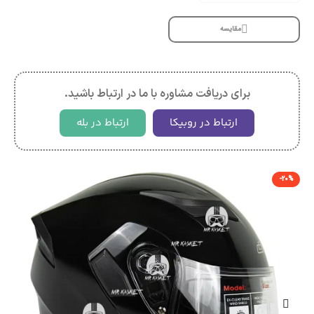
مقایسه
برای دریافت مشاوره با ما در ارتباط باشید.
ارتباط در روبیکا
ارتباط در بله
-20%