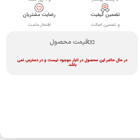
تضمین کیفیت
رضایت مشتریان
و تضمین اصالت
افتخار ماست
قیمت محصول
در حال حاضر این محصول در انبار موجود نیست و در دسترس نمی
باشد.