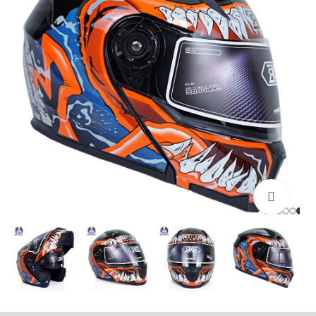
بزرگنمایی تصویر