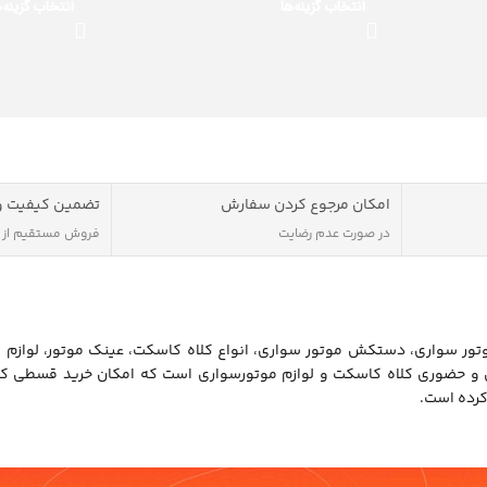
انتخاب گزینه‌ها
انتخاب گزینه‌ه
امکان مرجوع کردن سفارش
تضمین کیفیت و
در صورت عدم رضایت
فروش مستقیم از
ور سواری، دستکش موتور سواری، انواع کلاه کاسکت، عینک موتور، لوازم 
ن و حضوری کلاه کاسکت و لوازم موتورسواری است که امکان خرید قسطی کل
کرده است.