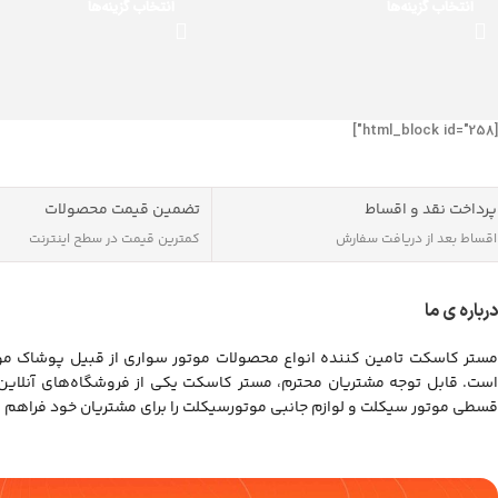
انتخاب گزینه‌ها
انتخاب گزینه‌ها
[html_block id="258"]
پرداخت نقد و اقساط
تضمین قیمت محصولات
اقساط بعد از دریافت سفارش
کمترین قیمت در سطح اینترنت
درباره ی ما
مستر کاسکت تامین کننده انواع محصولات موتور سواری از قبیل پوشاک موت
است. قابل توجه مشتریان محترم، مستر کاسکت یکی از فروشگاه‌های آنلای
قسطی موتور سیکلت و لوازم جانبی موتورسیکلت را برای مشتریان خود فراهم 